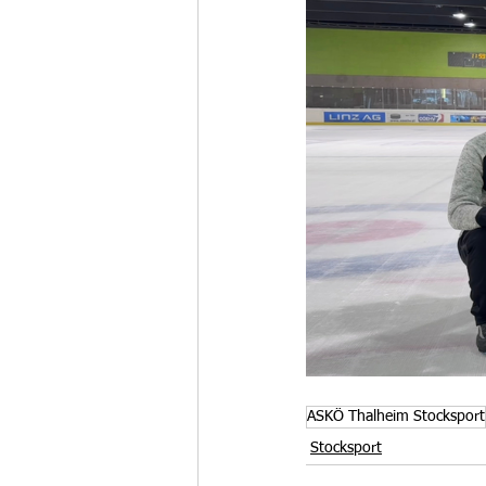
ASKÖ Thalheim Stocksport
Stocksport