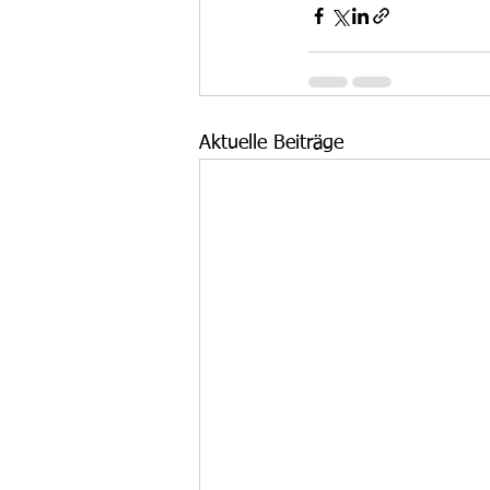
Aktuelle Beiträge