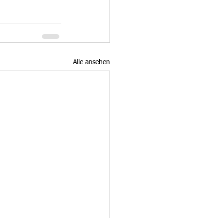
Alle ansehen