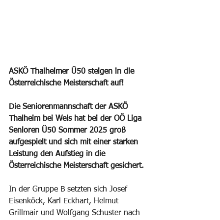
ASKÖ Thalheimer Ü50 steigen in die 
Österreichische Meisterschaft auf!
Die Seniorenmannschaft der ASKÖ 
Thalheim bei Wels hat bei der OÖ Liga 
Senioren Ü50 Sommer 2025 groß 
aufgespielt und sich mit einer starken 
Leistung den Aufstieg in die 
Österreichische Meisterschaft gesichert.
In der Gruppe B setzten sich Josef 
Eisenköck, Karl Eckhart, Helmut 
Grillmair und Wolfgang Schuster nach 