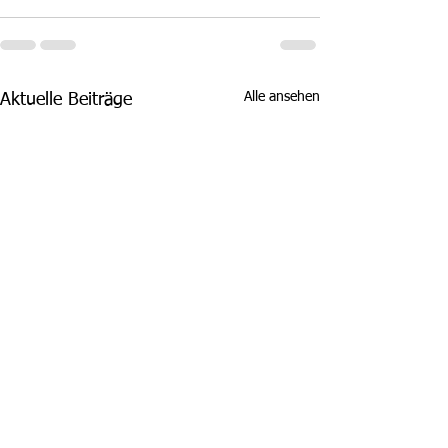
Alle ansehen
Aktuelle Beiträge