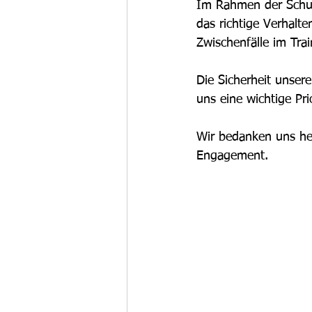
Im Rahmen der Schulu
das richtige Verhalte
Zwischenfälle im Tra
Die Sicherheit unser
uns eine wichtige Pri
Wir bedanken uns her
Engagement.