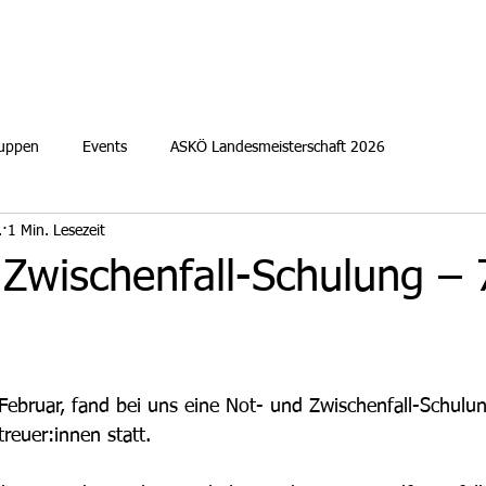
ruppen
Events
ASKÖ Landesmeisterschaft 2026
.
1 Min. Lesezeit
Zwischenfall-Schulung – 
ebruar, fand bei uns eine Not- und Zwischenfall-Schulun
reuer:innen statt.